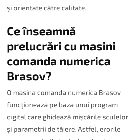
și orientate către calitate.
Ce înseamnă
prelucrări cu masini
comanda numerica
Brasov?
O masina comanda numerica Brasov
funcționează pe baza unui program
digital care ghidează mișcările sculelor
și parametrii de tăiere. Astfel, erorile