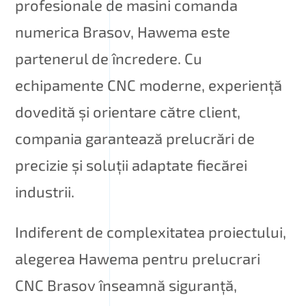
profesionale de masini comanda
numerica Brasov, Hawema este
partenerul de încredere. Cu
echipamente CNC moderne, experiență
dovedită și orientare către client,
compania garantează prelucrări de
precizie și soluții adaptate fiecărei
industrii.
Indiferent de complexitatea proiectului,
alegerea Hawema pentru prelucrari
CNC Brasov înseamnă siguranță,