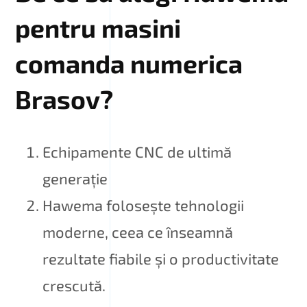
pentru masini
comanda numerica
Brasov?
Echipamente CNC de ultimă
generație
Hawema folosește tehnologii
moderne, ceea ce înseamnă
rezultate fiabile și o productivitate
crescută.