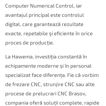
Computer Numerical Control, iar
avantajul principal este controlul
digital, care garantează rezultate
exacte, repetabile și eficiente în orice
proces de producție.
La Hawema, investiția constantă în
echipamente moderne și în personal
specializat face diferența. Fie că vorbim
de frezare CNC, strunjire CNC sau alte
procese de prelucrari CNC Brasov,
compania oferă soluții complete, rapide