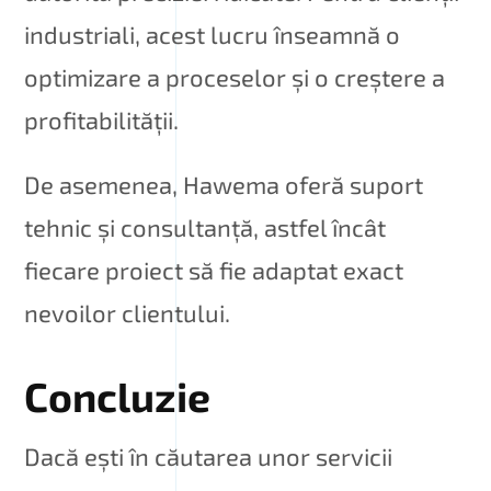
industriali, acest lucru înseamnă o
optimizare a proceselor și o creștere a
profitabilității.
De asemenea, Hawema oferă suport
tehnic și consultanță, astfel încât
fiecare proiect să fie adaptat exact
nevoilor clientului.
Concluzie
Dacă ești în căutarea unor servicii