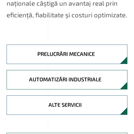
naționale câștigă un avantaj real prin
eficiență, fiabilitate și costuri optimizate.
PRELUCRĂRI MECANICE
AUTOMATIZĂRI INDUSTRIALE
ALTE SERVICII