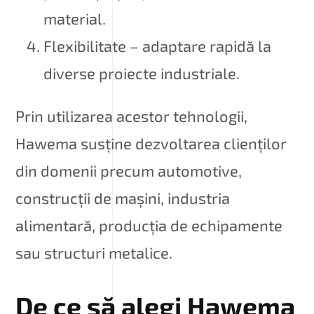
material.
Flexibilitate – adaptare rapidă la
diverse proiecte industriale.
Prin utilizarea acestor tehnologii,
Hawema susține dezvoltarea clienților
din domenii precum automotive,
construcții de mașini, industria
alimentară, producția de echipamente
sau structuri metalice.
De ce să alegi Hawema