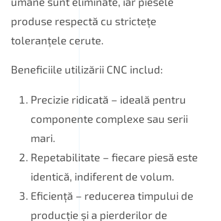
umane sunt eliminate, iar piesele
produse respectă cu strictețe
toleranțele cerute.
Beneficiile utilizării CNC includ:
Precizie ridicată – ideală pentru
componente complexe sau serii
mari.
Repetabilitate – fiecare piesă este
identică, indiferent de volum.
Eficiență – reducerea timpului de
producție și a pierderilor de