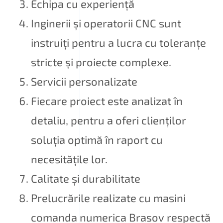
Echipa cu experiență
Inginerii și operatorii CNC sunt
instruiți pentru a lucra cu toleranțe
stricte și proiecte complexe.
Servicii personalizate
Fiecare proiect este analizat în
detaliu, pentru a oferi clienților
soluția optimă în raport cu
necesitățile lor.
Calitate și durabilitate
Prelucrările realizate cu masini
comanda numerica Brasov respectă