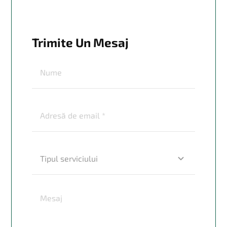
Trimite Un Mesaj