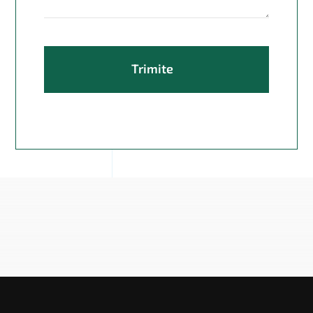
Trimite