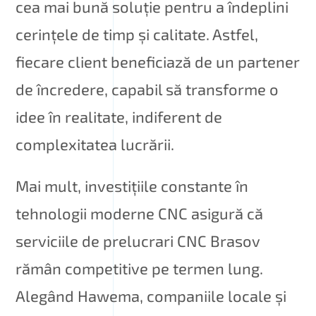
cea mai bună soluție pentru a îndeplini
cerințele de timp și calitate. Astfel,
fiecare client beneficiază de un partener
de încredere, capabil să transforme o
idee în realitate, indiferent de
complexitatea lucrării.
Mai mult, investițiile constante în
tehnologii moderne CNC asigură că
serviciile de prelucrari CNC Brasov
rămân competitive pe termen lung.
Alegând Hawema, companiile locale și