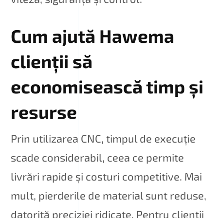
Cum ajută Hawema
clienții să
economisească timp și
resurse
Prin utilizarea CNC, timpul de execuție
scade considerabil, ceea ce permite
livrări rapide și costuri competitive. Mai
mult, pierderile de material sunt reduse,
datorită preciziei ridicate. Pentru clienții