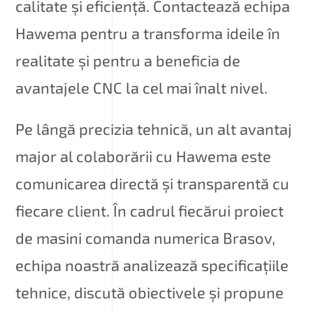
calitate și eficiență. Contactează echipa
Hawema pentru a transforma ideile în
realitate și pentru a beneficia de
avantajele CNC la cel mai înalt nivel.
Pe lângă precizia tehnică, un alt avantaj
major al colaborării cu Hawema este
comunicarea directă și transparentă cu
fiecare client. În cadrul fiecărui proiect
de masini comanda numerica Brasov,
echipa noastră analizează specificațiile
tehnice, discută obiectivele și propune