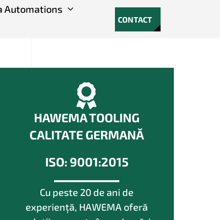
 Automations
CONTACT
HAWEMA TOOLING
CALITATE GERMANĂ
ISO: 9001:2015
Cu peste 20 de ani de
experiență, HAWEMA oferă